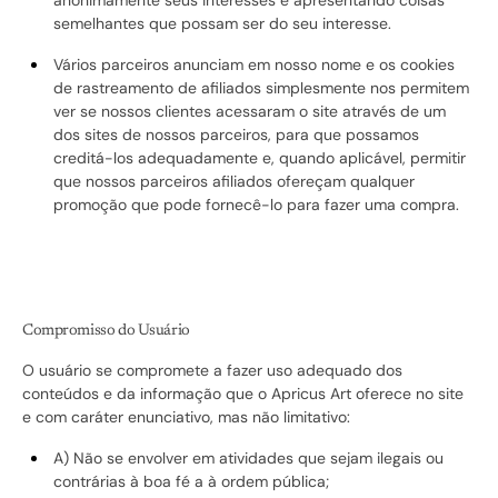
anonimamente seus interesses e apresentando coisas
semelhantes que possam ser do seu interesse.
Vários parceiros anunciam em nosso nome e os cookies
de rastreamento de afiliados simplesmente nos permitem
ver se nossos clientes acessaram o site através de um
dos sites de nossos parceiros, para que possamos
creditá-los adequadamente e, quando aplicável, permitir
que nossos parceiros afiliados ofereçam qualquer
promoção que pode fornecê-lo para fazer uma compra.
Compromisso do Usuário
O usuário se compromete a fazer uso adequado dos
conteúdos e da informação que o Apricus Art oferece no site
e com caráter enunciativo, mas não limitativo:
A) Não se envolver em atividades que sejam ilegais ou
contrárias à boa fé a à ordem pública;