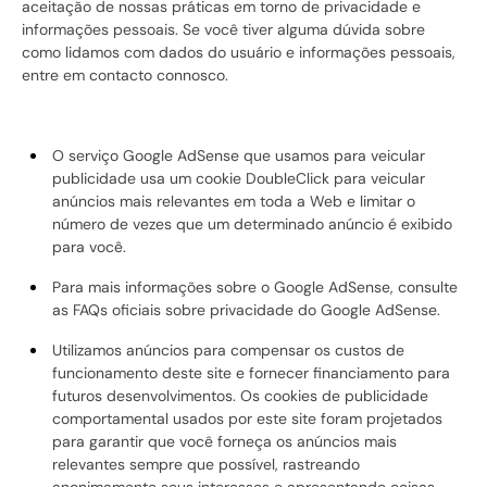
aceitação de nossas práticas em torno de privacidade e
informações pessoais. Se você tiver alguma dúvida sobre
como lidamos com dados do usuário e informações pessoais,
entre em contacto connosco.
O serviço Google AdSense que usamos para veicular
publicidade usa um cookie DoubleClick para veicular
anúncios mais relevantes em toda a Web e limitar o
número de vezes que um determinado anúncio é exibido
para você.
Para mais informações sobre o Google AdSense, consulte
as FAQs oficiais sobre privacidade do Google AdSense.
Utilizamos anúncios para compensar os custos de
funcionamento deste site e fornecer financiamento para
futuros desenvolvimentos. Os cookies de publicidade
comportamental usados ​​por este site foram projetados
para garantir que você forneça os anúncios mais
relevantes sempre que possível, rastreando