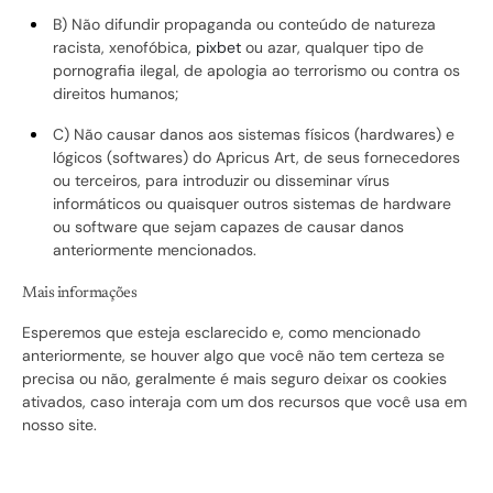
B) Não difundir propaganda ou conteúdo de natureza
racista, xenofóbica,
pixbet
ou azar, qualquer tipo de
pornografia ilegal, de apologia ao terrorismo ou contra os
direitos humanos;
C) Não causar danos aos sistemas físicos (hardwares) e
lógicos (softwares) do Apricus Art, de seus fornecedores
ou terceiros, para introduzir ou disseminar vírus
informáticos ou quaisquer outros sistemas de hardware
ou software que sejam capazes de causar danos
anteriormente mencionados.
Mais informações
Esperemos que esteja esclarecido e, como mencionado
anteriormente, se houver algo que você não tem certeza se
precisa ou não, geralmente é mais seguro deixar os cookies
ativados, caso interaja com um dos recursos que você usa em
nosso site.