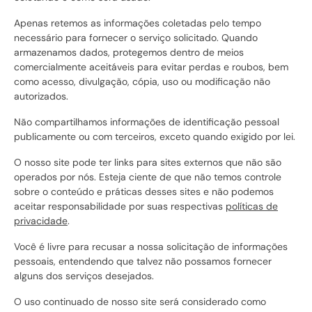
Apenas retemos as informações coletadas pelo tempo
necessário para fornecer o serviço solicitado. Quando
armazenamos dados, protegemos dentro de meios
comercialmente aceitáveis ​​para evitar perdas e roubos, bem
como acesso, divulgação, cópia, uso ou modificação não
autorizados.
Não compartilhamos informações de identificação pessoal
publicamente ou com terceiros, exceto quando exigido por lei.
O nosso site pode ter links para sites externos que não são
operados por nós. Esteja ciente de que não temos controle
sobre o conteúdo e práticas desses sites e não podemos
aceitar responsabilidade por suas respectivas
políticas de
privacidade
.
Você é livre para recusar a nossa solicitação de informações
pessoais, entendendo que talvez não possamos fornecer
alguns dos serviços desejados.
O uso continuado de nosso site será considerado como